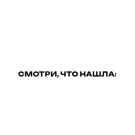
СМОТРИ, ЧТО НАШЛА: