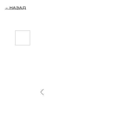
НАЗАД