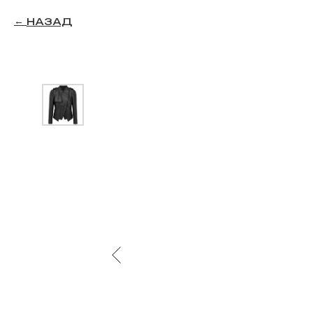
НАЗАД