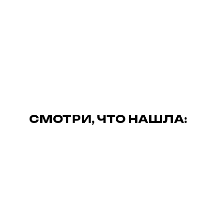
СМОТРИ, ЧТО НАШЛА: