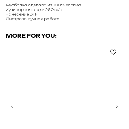
Футболка сделала из 100% хлопка
Кулинарная гладь 260гр/п
Нанесение DTF
Дистресс-ручная работа
MORE FOR YOU: