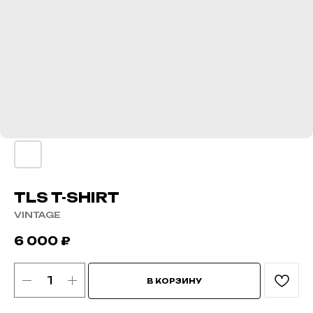
TLS T-SHIRT
VINTAGE
6 000
₽
В КОРЗИНУ