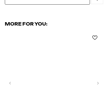
MORE FOR YOU: