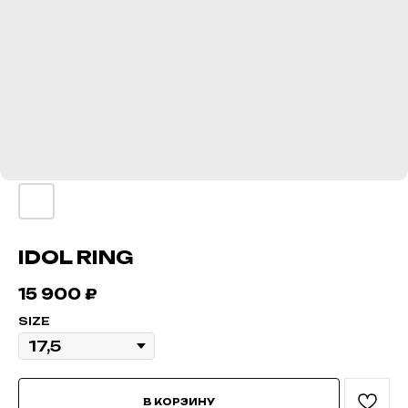
IDOL RING
15 900
₽
SIZE
В КОРЗИНУ