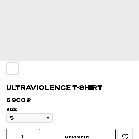
ULTRAVIOLENCE T-SHIRT
6 900
₽
SIZE
В КОРЗИНУ