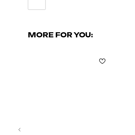
MORE FOR YOU: