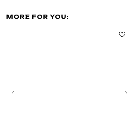
MORE FOR YOU: