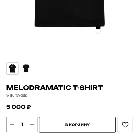
MELODRAMATIC T-SHIRT
VINTAGE
5 000
₽
В КОРЗИНУ