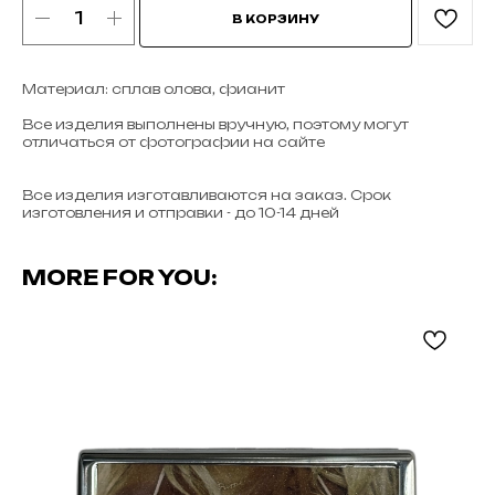
В КОРЗИНУ
Материал: сплав олова, фианит
Все изделия выполнены вручную, поэтому могут
отличаться от фотографии на сайте
Все изделия изготавливаются на заказ. Срок
изготовления и отправки - до 10-14 дней
MORE FOR YOU: