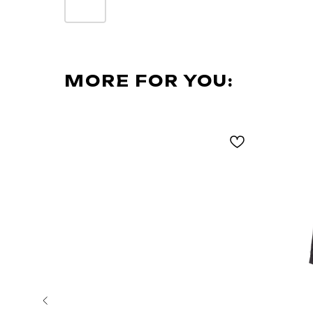
MORE FOR YOU: