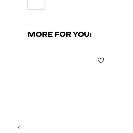
MORE FOR YOU: