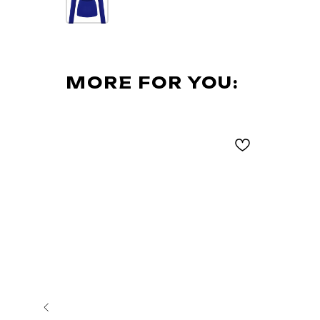
MORE FOR YOU: