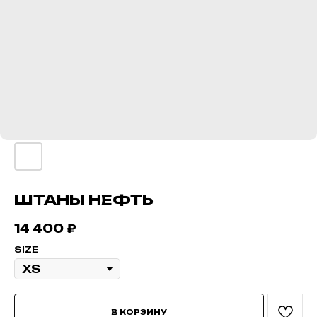
ШТАНЫ НЕФТЬ
14 400
₽
SIZE
В КОРЗИНУ