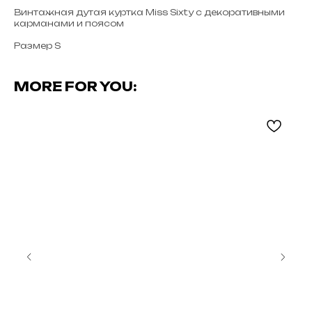
Винтажная дутая куртка Miss Sixty с декоративными
карманами и поясом
Размер S
MORE FOR YOU: