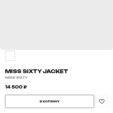
MISS SIXTY JACKET
MISS SIXTY
14 500
₽
В КОРЗИНУ