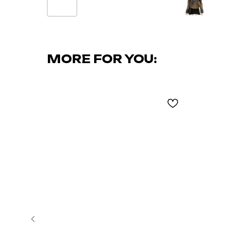
MORE FOR YOU: