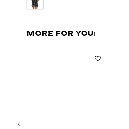
MORE FOR YOU: