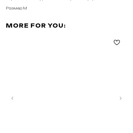
Размер М
MORE FOR YOU: