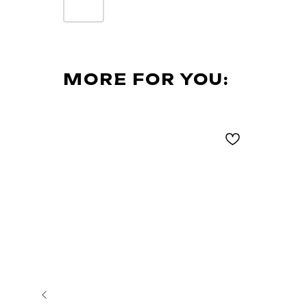
MORE FOR YOU: