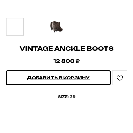
VINTAGE ANCKLE BOOTS
12 800
₽
ДОБАВИТЬ В КОРЗИНУ
SIZE: 39