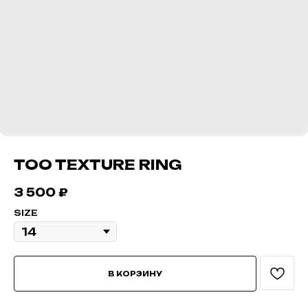
TOO TEXTURE RING
3 500
₽
SIZE
В КОРЗИНУ