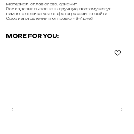
Материал: сплав олова, фианит
Все изделия выполнены вручную, поэтому могут
немного отличаться от фотографии на сайте
Срок изготовления и отправки - 3-7 дней
MORE FOR YOU: