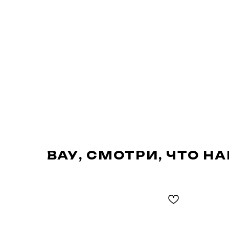
ВАУ, СМОТРИ, ЧТО Н