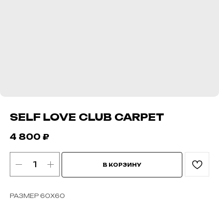
SELF LOVE CLUB CARPET
4 800
₽
В КОРЗИНУ
РАЗМЕР 60Х60