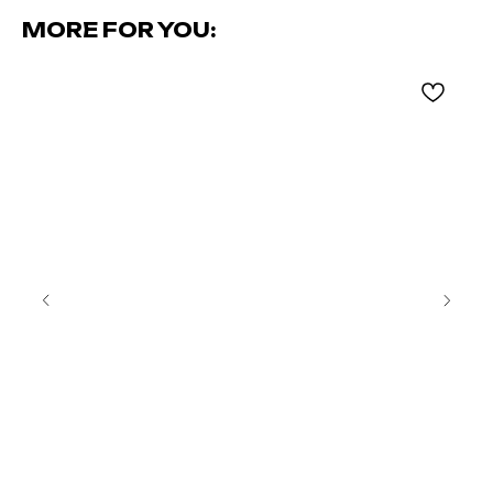
MORE FOR YOU: