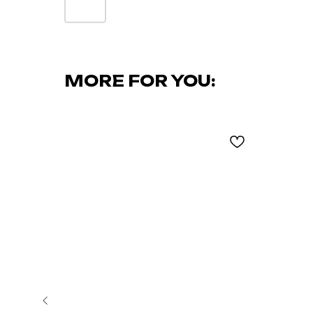
MORE FOR YOU: