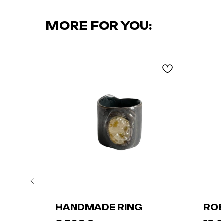
MORE FOR YOU:
HANDMADE RING
RO