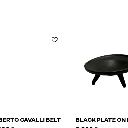
BERTO CAVALLI BELT
BLACK PLATE ON