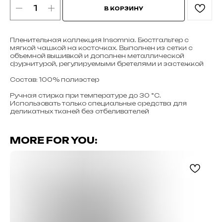
В КОРЗИНУ
Пленительная коллекция Insomnia. Бюстгальтер с
мягкой чашкой на косточках. Выполнен из сетки с
объемной вышивкой и дополнен металлической
фурнитурой, регулируемыми бретелями и застежкой
Cостав: 100% полиэстер
Ручная стирка при температуре до 30 °C.
Использовать только специальные средства для
деликатных тканей без отбеливателей
MORE FOR YOU: