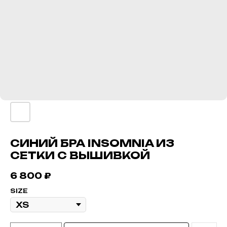
СИНИЙ БРА INSOMNIA ИЗ
СЕТКИ С ВЫШИВКОЙ
6 800
₽
SIZE