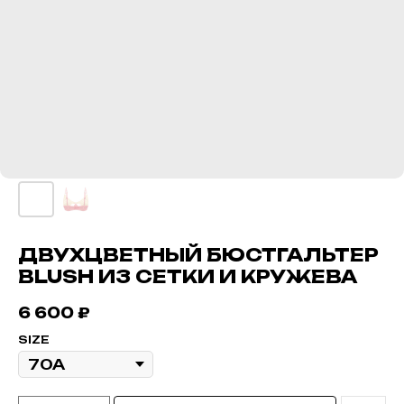
ДВУХЦВЕТНЫЙ БЮСТГАЛЬТЕР
BLUSH ИЗ СЕТКИ И КРУЖЕВА
6 600
₽
SIZE