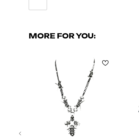
MORE FOR YOU: