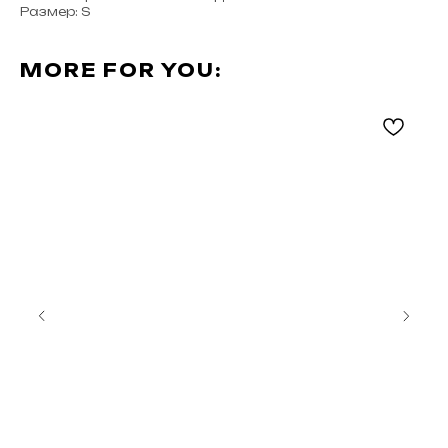
Размер: S
MORE FOR YOU: