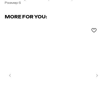
Размер S
MORE FOR YOU: