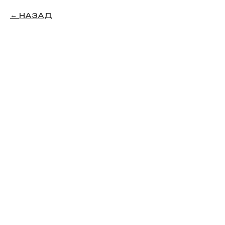
НАЗАД