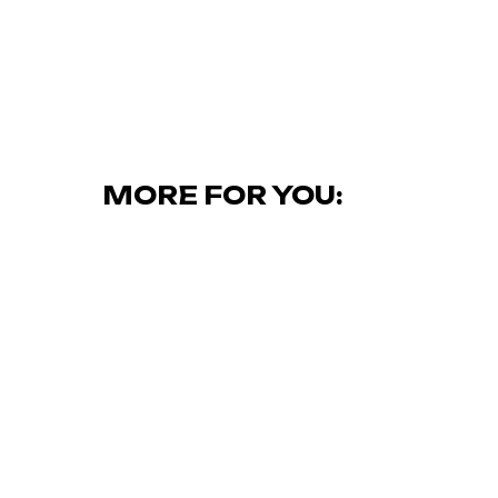
MORE FOR YOU: