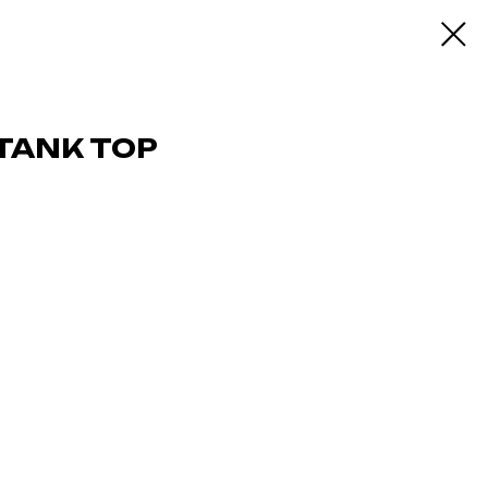
TANK TOP