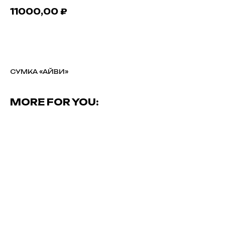
11000,00
₽
В КОРЗИНУ
СУМКА «АЙВИ»
MORE FOR YOU: