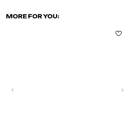
MORE FOR YOU: