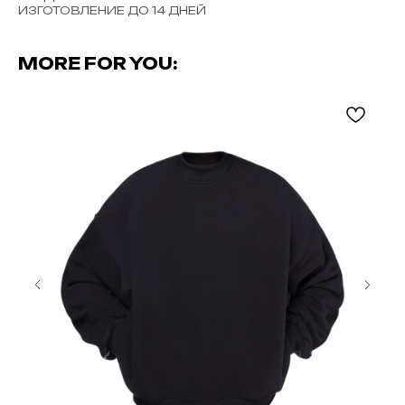
ИЗГОТОВЛЕНИЕ ДО 14 ДНЕЙ
MORE FOR YOU: