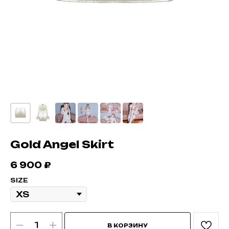
Gold Angel Skirt
6 900
₽
SIZE
В КОРЗИНУ