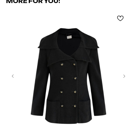
MORE FOR YOU: