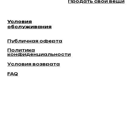
Продать свои вещи
Условия
обслуживания
Публичная оферта
Политика
конфиденциальности
Уcловия возврата
FAQ