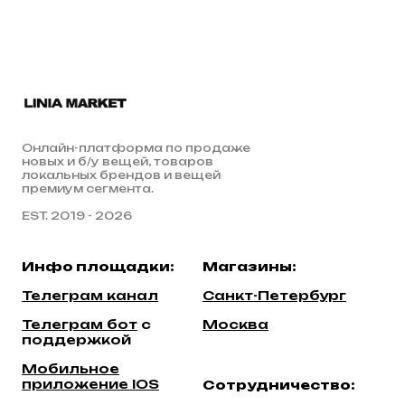
Онлайн-платформа по продаже
новых и б/у вещей, товаров
локальных брендов и вещей
премиум сегмента.
EST. 2019 - 2026
Инфо площадки:
Магазины:
Телеграм канал
Санкт-Петербург
Телеграм бот
c
Москва
поддержкой
Мобильное
приложение IOS
Сотрудничество: