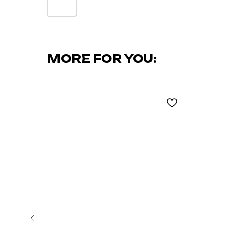
MORE FOR YOU: