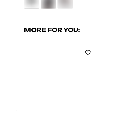
MORE FOR YOU: