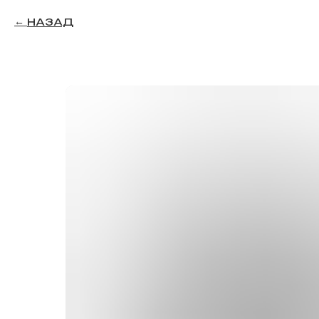
НАЗАД