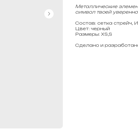
Металлические элемент
символ твоей уверенно
Состав: сетка стрейч, 
Цвет: черный
Размеры: XS,S
Сделано и разработан