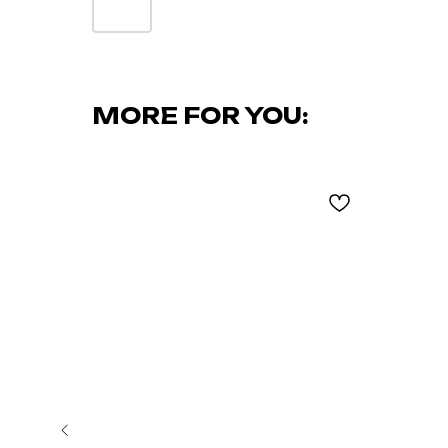
MORE FOR YOU: