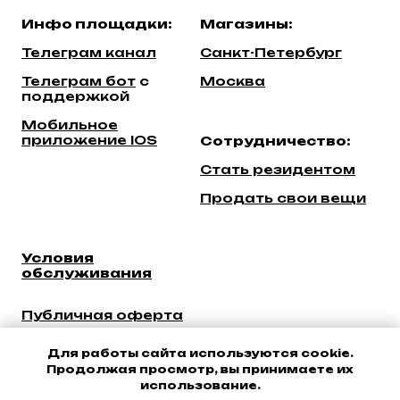
Инфо площадки:
Магазины:
Телеграм канал
Санкт-Петербург
Телеграм бот
c
Москва
поддержкой
Мобильное
приложение IOS
Сотрудничество:
Стать резидентом
Продать свои вещи
Условия
обслуживания
Публичная оферта
Политика
конфиденциальности
Для работы сайта используются cookie.
Продолжая просмотр, вы принимаете их
Уcловия возврата
использование.