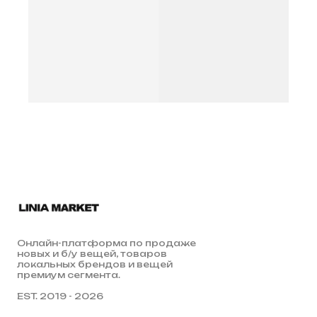
Онлайн-платформа по продаже
новых и б/у вещей, товаров
локальных брендов и вещей
премиум сегмента.
EST. 2019 - 2026