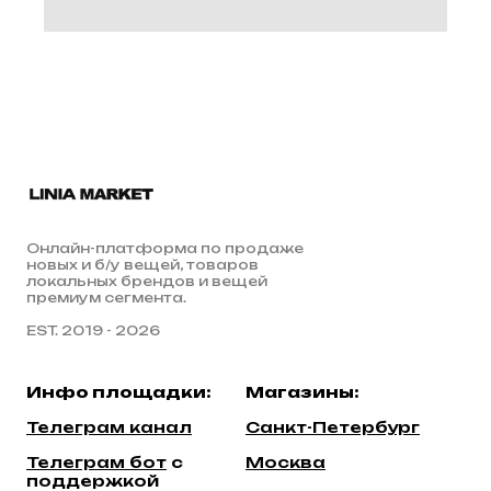
Онлайн-платформа по продаже
новых и б/у вещей, товаров
локальных брендов и вещей
премиум сегмента.
EST. 2019 - 2026
Инфо площадки:
Магазины:
Телеграм канал
Санкт-Петербург
Телеграм бот
c
Москва
поддержкой